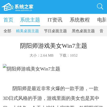
卓软件
首页
系统主题
IT资讯
系统教程
电
全部
精美桌面主题
节日桌面主题
黑色桌面主题
音
阴阳师游戏美女Win7主题
大小：2.64 MB
下载：
1052
阴阳师是最近非常火爆的一款手游，一款
3D日式风格的手游，游戏里面的美女也是其中