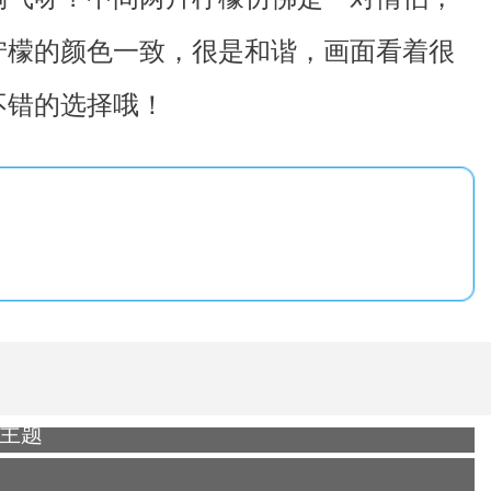
柠檬的颜色一致，很是和谐，画面看着很
不错的选择哦！
7主题