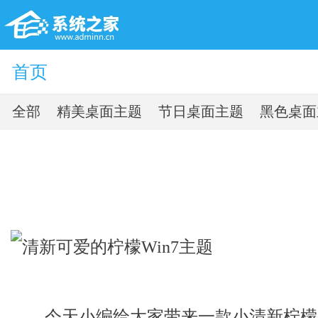
首页
全部
精美桌面主题
节日桌面主题
黑色桌面
今天小编给大家带来一款小清新柠檬壁