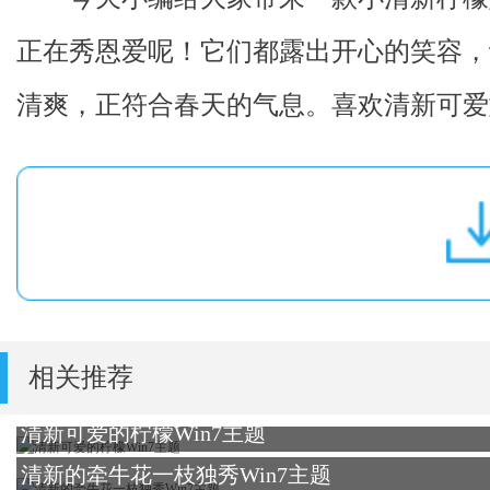
正在秀恩爱呢！它们都露出开心的笑容，
清爽，正符合春天的气息。喜欢清新可爱
相关推荐
清新可爱的柠檬Win7主题
清新的牵牛花一枝独秀Win7主题