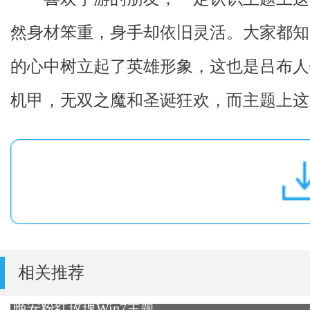
然身材笨重，身手却依旧灵活。大家都知
的心中树立起了英雄形象，这也是吕布人
机甲，无双之魔和圣诞狂欢，而主题上这
相关推荐
晚安粉红玫瑰Win7主题