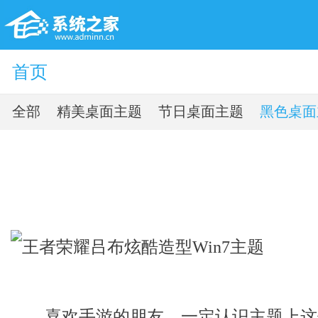
首页
全部
精美桌面主题
节日桌面主题
黑色桌面
喜欢手游的朋友，一定认识主题上这位