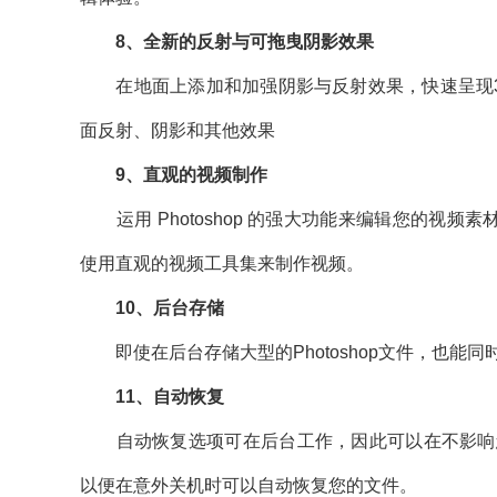
8、全新的反射与可拖曳阴影效果
在地面上添加和加强阴影与反射效果，快速呈现3
面反射、阴影和其他效果
9、直观的视频制作
运用 Photoshop 的强大功能来编辑您的视频素
使用直观的视频工具集来制作视频。
10、后台存储
即使在后台存储大型的Photoshop文件，也能同
11、自动恢复
自动恢复选项可在后台工作，因此可以在不影响您
以便在意外关机时可以自动恢复您的文件。