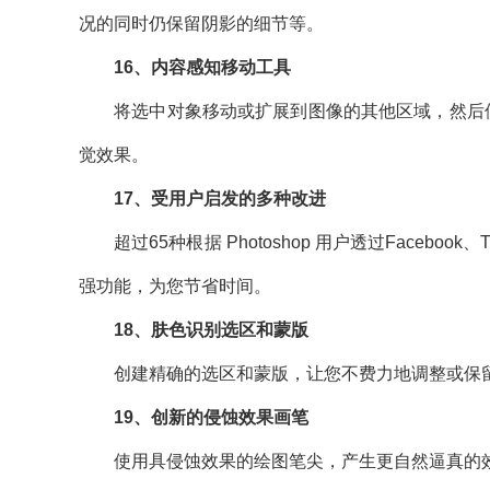
况的同时仍保留阴影的细节等。
16、内容感知移动工具
将选中对象移动或扩展到图像的其他区域，然后使用
觉效果。
17、受用户启发的多种改进
超过65种根据 Photoshop 用户透过Faceboo
强功能，为您节省时间。
18、肤色识别选区和蒙版
创建精确的选区和蒙版，让您不费力地调整或保留
19、创新的侵蚀效果画笔
使用具侵蚀效果的绘图笔尖，产生更自然逼真的效