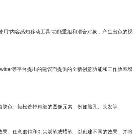
“内容感知移动工具”功能重组和混合对象，产生出色的视
k、Twitter等平台提出的建议而提供的全新创意功能和工作效率增
肤色；轻松选择精细的图像元素，例如脸孔、头发等。
果。任意磨钝和削尖炭笔或蜡笔，以创建不同的效果，并将