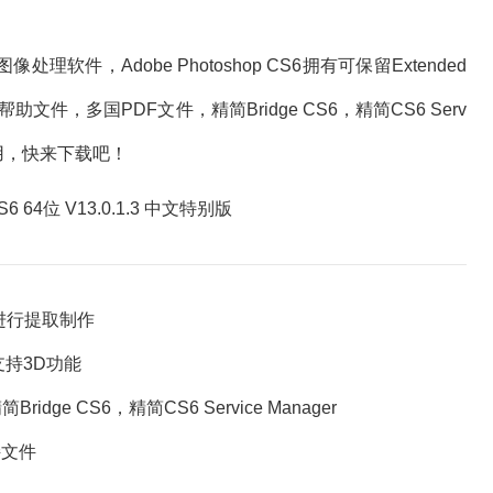
理软件，Adobe Photoshop CS6拥有可保留Extended
，多国PDF文件，精简Bridge CS6，精简CS6 Serv
非常好用，快来下载吧！
3进行提取制作
支持3D功能
 CS6，精简CS6 Service Manager
文件