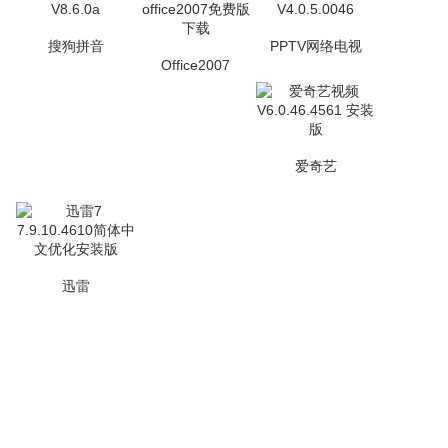
搜狗拼音
PPTV网络电视
Office2007
爱奇艺
迅雷