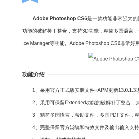
Adobe Photoshop CS6
是一款功能非常强大的图像处
功能的破解补丁整合，支持3D功能，精简多国语言，帮助文件
ice Manager等功能。Adobe Photoshop CS6
功能介绍
1、采用官方正式版安装文件+APM更新13.0.1.
2、采用可保留Extended功能的破解补丁整合，
3、精简多国语言，帮助文件，多国PDF文件，精简Bridge
4、完整保留官方滤镜和特效文件及输出输入支持