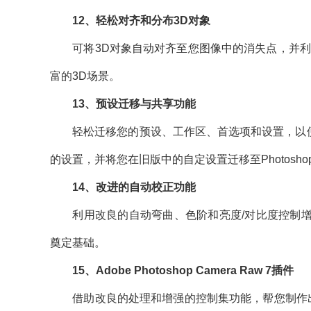
12、轻松对齐和分布3D对象
可将3D对象自动对齐至您图像中的消失点，并利用
富的3D场景。
13、预设迁移与共享功能
轻松迁移您的预设、工作区、首选项和设置，以便在所
的设置，并将您在旧版中的自定设置迁移至Photoshop
14、改进的自动校正功能
利用改良的自动弯曲、色阶和亮度/对比度控制增
奠定基础。
15、Adobe Photoshop Camera Raw 7插件
借助改良的处理和增强的控制集功能，帮您制作出最