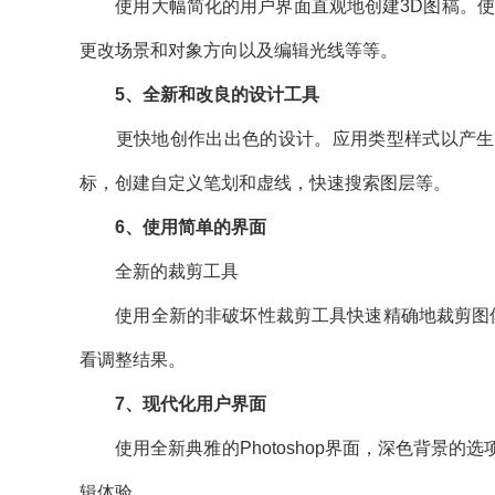
使用大幅简化的用户界面直观地创建3D图稿。使用
更改场景和对象方向以及编辑光线等等。
5、全新和改良的设计工具
更快地创作出出色的设计。应用类型样式以产生一
标，创建自定义笔划和虚线，快速搜索图层等。
6、使用简单的界面
全新的裁剪工具
使用全新的非破坏性裁剪工具快速精确地裁剪图像。
看调整结果。
7、现代化用户界面
使用全新典雅的Photoshop界面，深色背景的
辑体验。