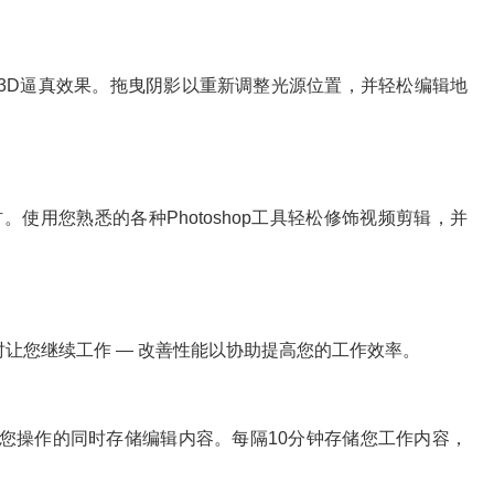
D逼真效果。拖曳阴影以重新调整光源位置，并轻松编辑地
材。使用您熟悉的各种Photoshop工具轻松修饰视频剪辑，并
时让您继续工作 — 改善性能以协助提高您的工作效率。
操作的同时存储编辑内容。每隔10分钟存储您工作内容，