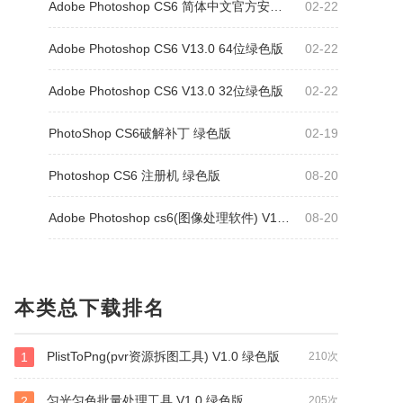
Adobe Photoshop CS6 简体中文官方安装版
02-22
Adobe Photoshop CS6 V13.0 64位绿色版
02-22
Adobe Photoshop CS6 V13.0 32位绿色版
02-22
PhotoShop CS6破解补丁 绿色版
02-19
Photoshop CS6 注册机 绿色版
08-20
Adobe Photoshop cs6(图像处理软件) V13.0.1 中文破解版
08-20
本类总下载排名
PlistToPng(pvr资源拆图工具) V1.0 绿色版
1
210次
匀光匀色批量处理工具 V1.0 绿色版
2
205次