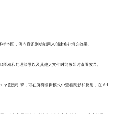
样本区，供内容识别功能用来创建修补填充效果。
D图稿和处理绘景以及其他大文件时能够即时查看效果。
ury 图形引擎，可在所有编辑模式中查看阴影和反射，在 Ad