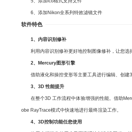
5、添加ico格式支持文件
6、添加Nikon全系列特效滤镜文件
软件特色
1、内容识别修补
利用内容识别修补更好地控制图像修补，让您选择
2、Mercury图形引擎
借助液化和操控变形等主要工具进行编辑、创建3
3、3D 性能提升
在整个3D 工作流程中体验增强的性能。借助Merc
obe RayTrace模式中快速地进行最终渲染工作。
4、3D控制功能任您使用