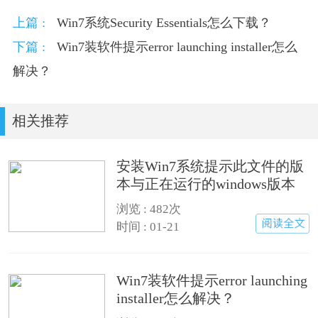
上篇 :
Win7系统Security Essentials怎么下载？
下篇 :
Win7装软件提示error launching installer怎么
解决？
相关推荐
安装Win7系统提示此文件的版
本与正在运行的windows版本
不兼容如何解决？
浏览 : 482次
时间 : 01-21
Win7装软件提示error launching
installer怎么解决？