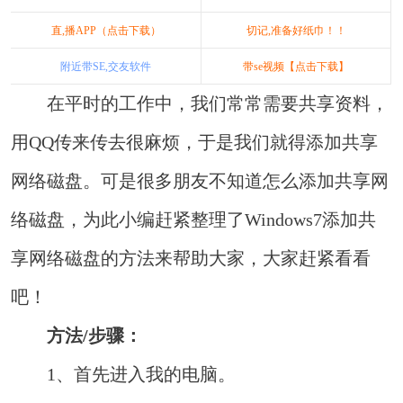
直,播APP（点击下载）
切记,准备好纸巾！！
附近带SE,交友软件
带se视频【点击下载】
在平时的工作中，我们常常需要共享资料，
用QQ传来传去很麻烦，于是我们就得添加共享
网络磁盘。可是很多朋友不知道怎么添加共享网
络磁盘，为此小编赶紧整理了Windows7添加共
享网络磁盘的方法来帮助大家，大家赶紧看看
吧！
方法/步骤：
1、首先进入我的电脑。