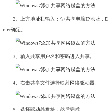
2、上方地址栏输入：\\+共享电脑IP地址，E
nter确定。
3、输入共享用户名和密码进入共享。
4、右击共享文件选择映射网络驱动器。
5、选择驱动器盘符，然后完成。