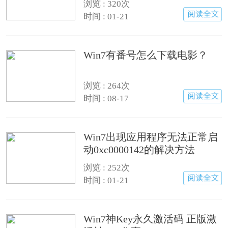
浏览 : 320次
时间 : 01-21
Win7有番号怎么下载电影？
浏览 : 264次
时间 : 08-17
Win7出现应用程序无法正常启
动0xc0000142的解决方法
浏览 : 252次
时间 : 01-21
Win7神Key永久激活码 正版激