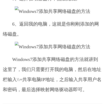
6、返回我的电脑，这就是你刚刚添加的网
络磁盘。
Windows7添加共享网络磁盘的方法就讲到
这里了，我们只需要打开我的电脑，然后在地址
栏输入\\+共享电脑IP地址，之后输入共享用户名
和密码，最后选择映射网络驱动器即可。