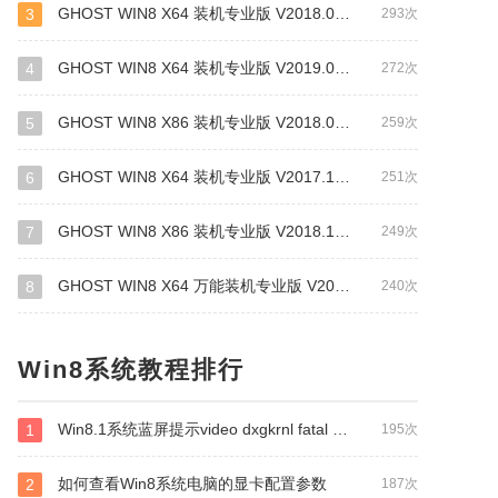
GHOST WIN8 X64 装机专业版 V2018.03(64位)
3
293次
GHOST WIN8 X64 装机专业版 V2019.03 (64位)
4
272次
GHOST WIN8 X86 装机专业版 V2018.04(32位)
5
259次
GHOST WIN8 X64 装机专业版 V2017.12(64位)
6
251次
GHOST WIN8 X86 装机专业版 V2018.12 (32位)
7
249次
GHOST WIN8 X64 万能装机专业版 V2018.05 (64位)
8
240次
Win8系统教程排行
Win8.1系统蓝屏提示video dxgkrnl fatal error错误怎么修复？
1
195次
如何查看Win8系统电脑的显卡配置参数
2
187次