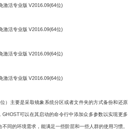
.09（64位）主要是采取镜象系统分区或者文件夹的方式备份和还原
，GHOST可以在其启动的命令行中添加众多参数以实现更多
更加适合不同的环境需求，能满足一些阶层和一些人群的使用习惯。