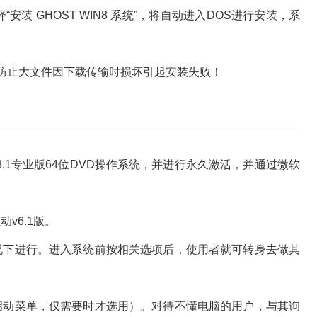
装 GHOST WIN8 系统”，将自动进入DOS进行安装，系
以防止大文件因下载传输时损坏引起安装失败！
8.1专业版64位DVD操作系统，并进行永久激活，并通过微软
v6.1版。
下进行。进入系统前按相关选项后，使用者就可转身去做其
动菜单，仅需要时才选用）。对待不懂电脑的用户，与其询