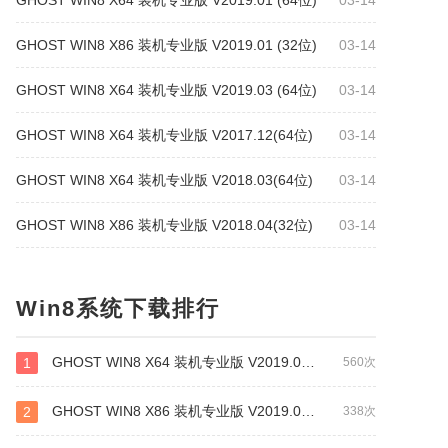
GHOST WIN8 X64 装机专业版 V2019.01 (64位)
03-14
GHOST WIN8 X86 装机专业版 V2019.01 (32位)
03-14
GHOST WIN8 X64 装机专业版 V2019.03 (64位)
03-14
GHOST WIN8 X64 装机专业版 V2017.12(64位)
03-14
GHOST WIN8 X64 装机专业版 V2018.03(64位)
03-14
GHOST WIN8 X86 装机专业版 V2018.04(32位)
03-14
Win8系统下载排行
GHOST WIN8 X64 装机专业版 V2019.01 (64位)
1
560次
GHOST WIN8 X86 装机专业版 V2019.01 (32位)
2
338次