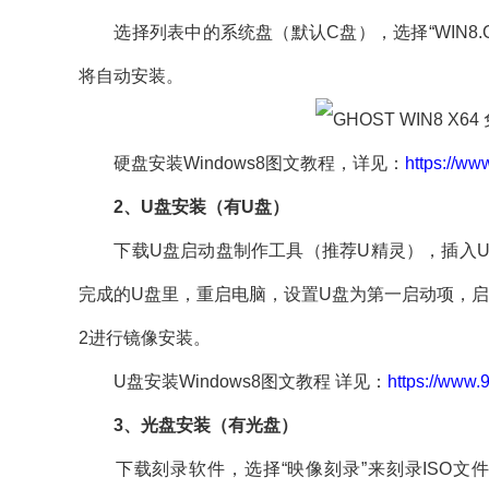
选择列表中的系统盘（默认C盘），选择“WIN8.
将自动安装。
硬盘安装Windows8图文教程，详见：
https://ww
2、U盘安装（有U盘）
下载U盘启动盘制作工具（推荐U精灵），插入U盘
完成的U盘里，重启电脑，设置U盘为第一启动项，启动
2进行镜像安装。
U盘安装Windows8图文教程 详见：
https://www.
3、光盘安装（有光盘）
下载刻录软件，选择“映像刻录”来刻录ISO文件