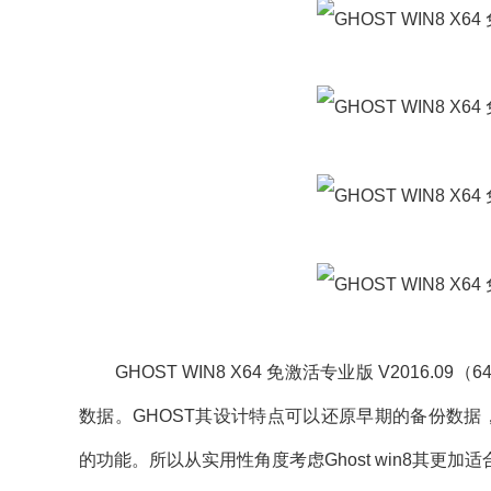
GHOST WIN8 X64 免激活专业版 V2016
数据。GHOST其设计特点可以还原早期的备份数据
的功能。所以从实用性角度考虑Ghost win8其