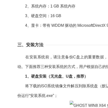
2、系统内存：1 GB 系统内存
3、硬盘空间：16 GB
4、显卡：带有 WDDM 驱动的 MicrosoftDirectX
三、安装方法
在安装系统前，请注意备份C盘上的重要数据，系
动。下面推荐三种安装系统的方式，用户根据自己的
1、硬盘安装（无光盘、U盘，推荐）
将下载的ISO系统镜像文件解压到除系统盘（默认
份运行“安装系统.exe”；