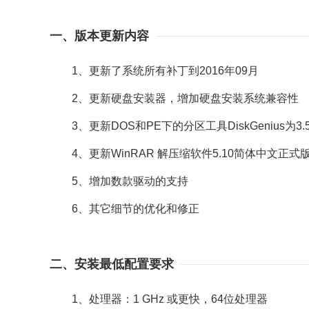
一、版本更新内容
1、更新了系统所有补丁到2016年09月
2、更新硬盘安装器，增加硬盘安装系统兼容性
3、更新DOS和PE下的分区工具DiskGenius为3.
4、更新WinRAR 解压缩软件5.10简体中文正式
5、增加数款驱动的支持
6、其它细节的优化和修正
二、安装最低配置要求
1、处理器：1 GHz 或更快，64位处理器