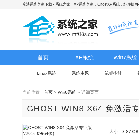
魔法系统之家下载
- 系统之家，XP系统之家，GhostXP系统，纯净版XP
首页
XP系统
Win7系统
Linux系统
系统主题
鼠标指针
当前位置：
首页
>
Win8系统
>
详细页面
GHOST WIN8 X64 免激活专
大小：
3.87 GB