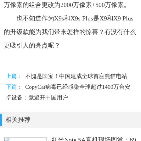
万像素的组合更改为2000万像素+500万像素。
也不知道作为X9s和X9s Plus是X9和X9 Plus
的升级款能为我们带来怎样的惊喜？有没有什么
更吸引人的亮点呢？
上篇 :
不愧是国宝！中国建成全球首座熊猫电站
下篇 :
CopyCat病毒已经感染全球超过1400万台安
卓设备：竟避开中国用户
相关推荐
红米Note 5A真机现场图赏：69