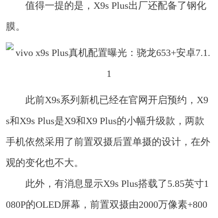
值得一提的是，X9s Plus出厂还配备了钢化
膜。
此前X9s系列新机已经在官网开启预约，X9
s和X9s Plus是X9和X9 Plus的小幅升级款，两款
手机依然采用了前置双摄后置单摄的设计，在外
观的变化也不大。
此外，有消息显示X9s Plus搭载了5.85英寸1
080P的OLED屏幕，前置双摄由2000万像素+800