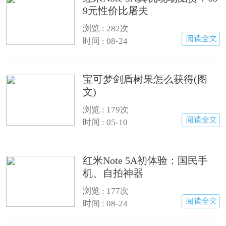
9元性价比屠夫
浏览 : 282次
时间 : 08-24
宝可梦剑盾树果怎么获得(图
文)
浏览 : 179次
时间 : 05-10
红米Note 5A初体验：国民手
机、自拍神器
浏览 : 177次
时间 : 08-24