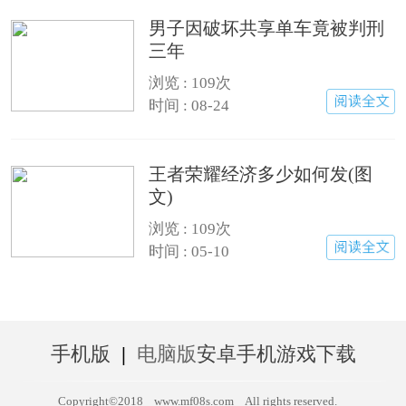
男子因破坏共享单车竟被判刑
三年
浏览 : 109次
时间 : 08-24
王者荣耀经济多少如何发(图
文)
浏览 : 109次
时间 : 05-10
手机版
|
电脑版
安卓手机游戏下载
Copyright©2018
www.mf08s.com
All rights reserved.