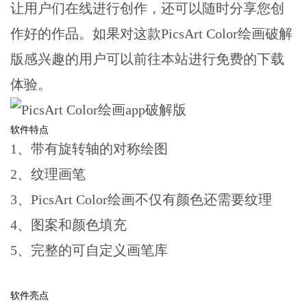
让用户们在线进行创作，还可以随时分享您创
作好的作品。如果对这款PicsArt Color绘画破解
版感兴趣的用户可以前往本站进行免费的下载
体验。
软件特点
1、带有旋转轴的对称绘图
2、纹理画笔
3、PicsArt Color绘画不仅有颜色还需要纹理
4、图案和颜色填充
5、完整的可自定义画笔库
软件亮点