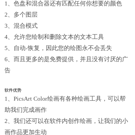
1、色盘和混合器还有匹配任何你想要的颜色
2、多个图层
3、混合模式
4、允许您绘制和删除文本的文本工具
5、自动-恢复，因此您的绘图永不会丢失
6、而且更多的是免费提供，并且没有讨厌的广
告
软件优势
1、PicsArt Color绘画有各种绘画工具，可以帮
助我们完成画作
2、我们还可以在软件内创作绘画，让我们的小
画作品更加生动