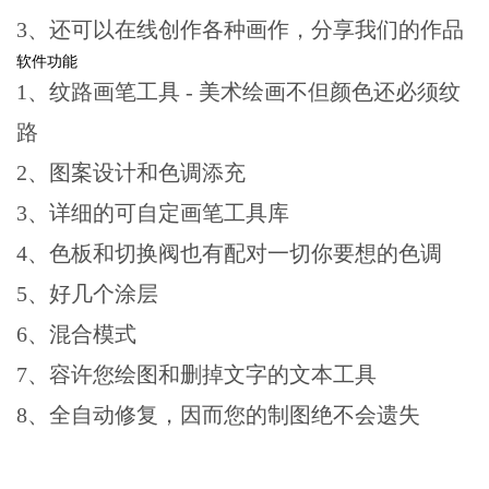
3、还可以在线创作各种画作，分享我们的作品
软件功能
1、纹路画笔工具 - 美术绘画不但颜色还必须纹
路
2、图案设计和色调添充
3、详细的可自定画笔工具库
4、色板和切换阀也有配对一切你要想的色调
5、好几个涂层
6、混合模式
7、容许您绘图和删掉文字的文本工具
8、全自动修复，因而您的制图绝不会遗失