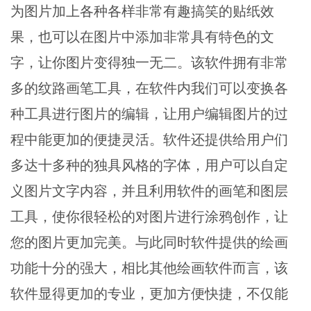
为图片加上各种各样非常有趣搞笑的贴纸效
果，也可以在图片中添加非常具有特色的文
字，让你图片变得独一无二。该软件拥有非常
多的纹路画笔工具，在软件内我们可以变换各
种工具进行图片的编辑，让用户编辑图片的过
程中能更加的便捷灵活。软件还提供给用户们
多达十多种的独具风格的字体，用户可以自定
义图片文字内容，并且利用软件的画笔和图层
工具，使你很轻松的对图片进行涂鸦创作，让
您的图片更加完美。与此同时软件提供的绘画
功能十分的强大，相比其他绘画软件而言，该
软件显得更加的专业，更加方便快捷，不仅能